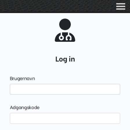
Log in
Brugernavn
Adgangskode